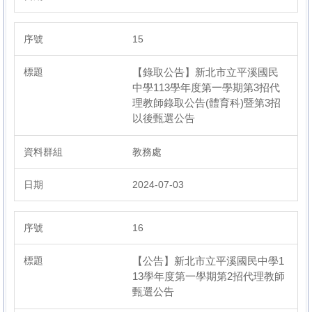
15
【錄取公告】新北市立平溪國民
中學113學年度第一學期第3招代
理教師錄取公告(體育科)暨第3招
以後甄選公告
教務處
2024-07-03
16
【公告】新北市立平溪國民中學1
13學年度第一學期第2招代理教師
甄選公告