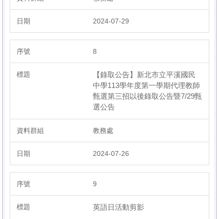
2024-07-29
8
【錄取公告】新北市立平溪國民
中學113學年度第一學期代理教師
甄選第三招以後錄取公告暨7/29甄
選公告
教務處
2024-07-26
9
英語日活動剪影