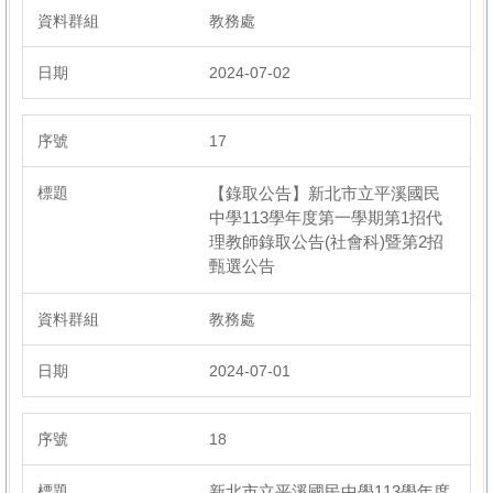
教務處
2024-07-02
17
【錄取公告】新北市立平溪國民
中學113學年度第一學期第1招代
理教師錄取公告(社會科)暨第2招
甄選公告
教務處
2024-07-01
18
新北市立平溪國民中學113學年度