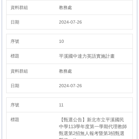
教務處
2024-07-26
10
平溪國中達力英語實施計畫
教務處
2024-07-26
11
【甄選公告】新北市立平溪國民
中學113學年度第一學期代理教師
甄選第2招無人報考暨第3招甄選