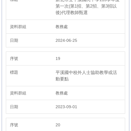
第一次(第1招、第2招、第3招以
後)代理教師甄選
教務處
2024-06-25
19
平溪國中校外人士協助教學或活
動要點
教務處
2023-09-01
20