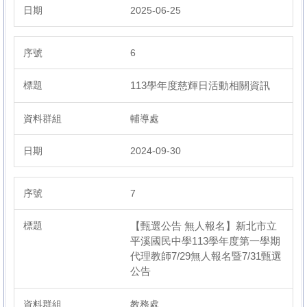
2025-06-25
6
113學年度慈輝日活動相關資訊
輔導處
2024-09-30
7
【甄選公告 無人報名】新北市立
平溪國民中學113學年度第一學期
代理教師7/29無人報名暨7/31甄選
公告
教務處