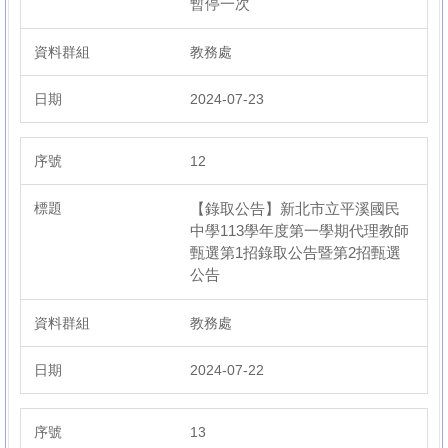
暫停一次
教務處
2024-07-23
12
【錄取公告】新北市立平溪國民
中學113學年度第一學期代理教師
甄選第1招錄取公告暨第2招甄選
公告
教務處
2024-07-22
13