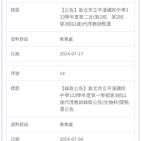
【公告】新北市立平溪國民中學1
13學年度第二次(第1招、第2招、
第3招以後)代理教師甄選
教務處
2024-07-17
14
【錄取公告】新北市立平溪國民
中學113學年度第一學期第3招以
後代理教師錄取公告(生物科)暨甄
選公告
教務處
2024-07-04