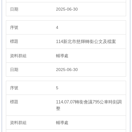
2025-06-30
4
114新北市慈輝轉銜公文及檔案
輔導處
2025-06-30
5
114.07.07轉銜會議795公車時刻調
整
輔導處