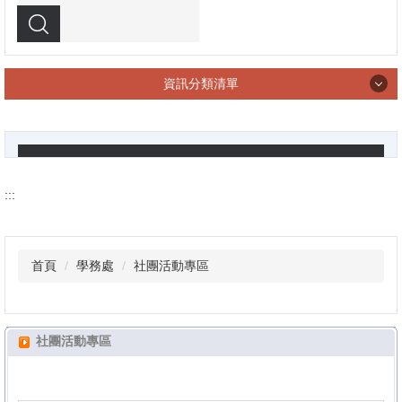
搜尋
資訊分類清單
學校導覽
:::
行政團隊
首頁
學務處
社團活動專區
教務處
社團活動專區
學務處