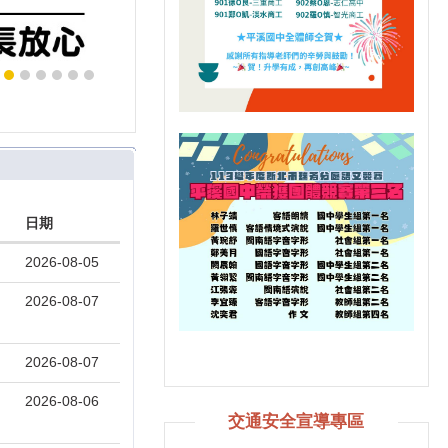
日期
2026-08-05
2026-08-07
2026-08-07
2026-08-06
交通安全宣導專區