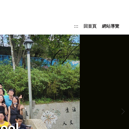
:::
回首頁
網站導覽