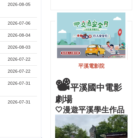
2026-08-05
2026-07-06
2026-08-04
2026-08-03
2026-07-22
平溪電影院
2026-07-22
📽
2026-07-31
平溪國中電影
劇場
2026-07-31
🤍漫遊平溪學生作品