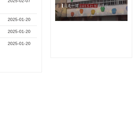
2025-02-07
2025-01-20
2025-01-20
2025-01-20