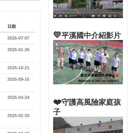
日期
💛
平溪國中介紹影片
2026-07-07
2026-01-26
2025-10-21
2025-09-15
2025-03-24
❤️
守護高風險家庭孩
子
2025-02-20