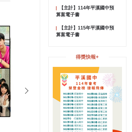
【主計】114年平溪國中預
算案電子書
【主計】115年平溪國中預
算案電子書
得獎快報+