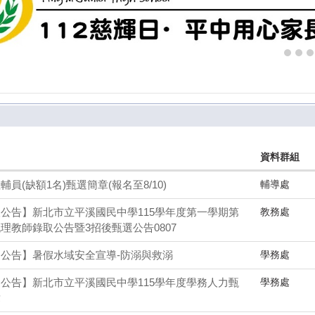
資料群組
輔導處
輔員(缺額1名)甄選簡章(報名至8/10)
教務處
公告】新北市立平溪國民中學115學年度第一學期第
理教師錄取公告暨3招後甄選公告0807
學務處
公告】暑假水域安全宣導-防溺與救溺
學務處
公告】新北市立平溪國民中學115學年度學務人力甄
章