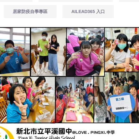
居家防疫自學專區
AILEAD365 入口