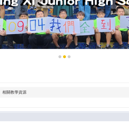
相關教學資源