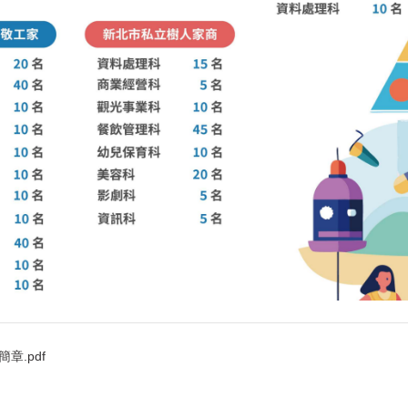
章.pdf