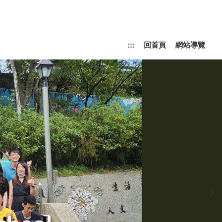
:::
回首頁
網站導覽