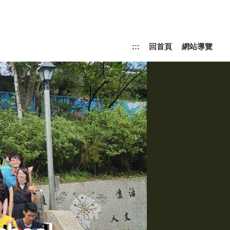
:::
回首頁
網站導覽