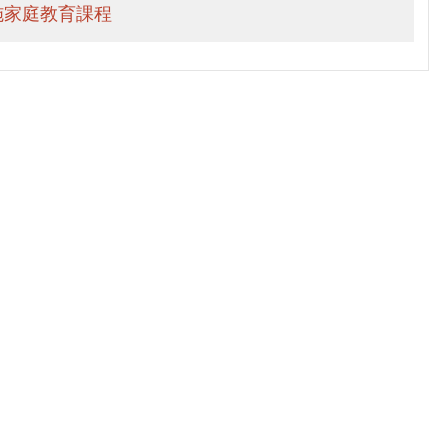
施家庭教育課程