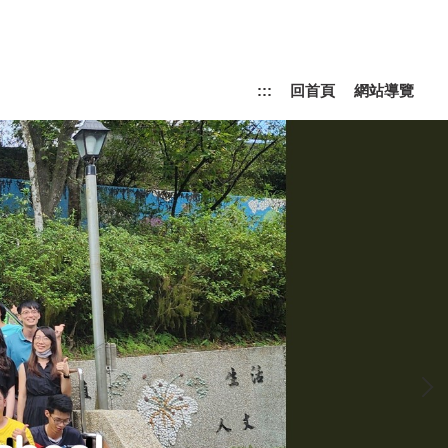
:::
回首頁
網站導覽