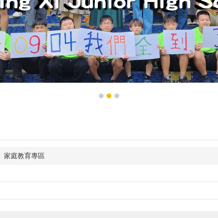
家庭教育專區