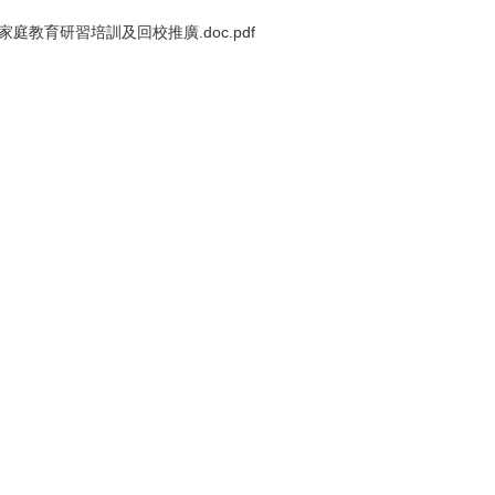
加家庭教育研習培訓及回校推廣.doc.pdf