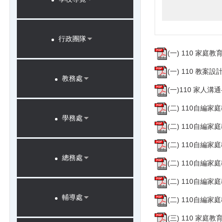
行政團隊
(一) 110 家
(一) 110 教案設計
教務處
(一)110 家人溝通
(二) 110自編
學務處
(二) 110自編
(二) 110自編
總務處
(二) 110自編
(二) 110自編
輔導處
(二) 110自編
(三) 110 家庭