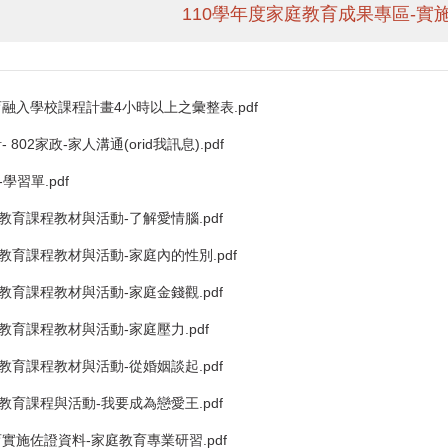
110學年度家庭教育成果專區-實
庭教育融入學校課程計畫4小時以上之彙整表.pdf
- 802家政-家人溝通(orid我訊息).pdf
-學習單.pdf
家庭教育課程教材與活動-了解愛情腦.pdf
家庭教育課程教材與活動-家庭內的性別.pdf
家庭教育課程教材與活動-家庭金錢觀.pdf
家庭教育課程教材與活動-家庭壓力.pdf
家庭教育課程教材與活動-從婚姻談起.pdf
家庭教育課程與活動-我要成為戀愛王.pdf
教育實施佐證資料-家庭教育專業研習.pdf